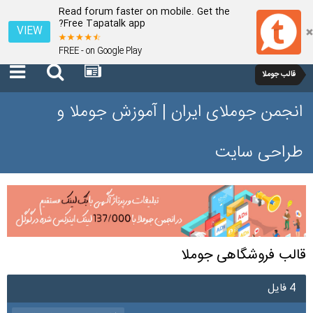
Read forum faster on mobile. Get the
Free Tapatalk app?
VIEW
FREE - on Google Play
قالب جوملا
انجمن جوملای ایران | آموزش جوملا و
طراحی سایت
قالب فروشگاهی جوملا
4 فایل