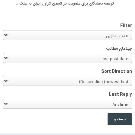
توسعه دهندگان برای عضویت در انجمن لاراول ایران به لینک...
Filter
چیدمان مطالب
Sort Direction
Last Reply
جستجو