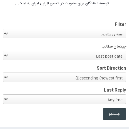
توسعه دهندگان برای عضویت در انجمن لاراول ایران به لینک...
Filter
چیدمان مطالب
Sort Direction
Last Reply
جستجو