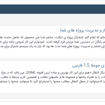
ار و مدیریت پروژه های شما
شحالم که اعلام کنم: انتشارگر پروژه ی ایگلت، منتشر شد! این محصول که حاصل ساعت 
ن در دسترس شما عزیزان قرار گرفته است. امیدوارم این کار شروعی باشه برای خدم
ی انتشار و مدیریت پروژه های شما مدت ها بود که نیاز به یک سیستم متمرکز برای مدی
 1.5 فارسی
سلام دوستان گاهی اوقات تصمیم محتوای سایتی را به سایت دیگر انتقال دهی