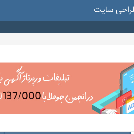
طراحی سایت