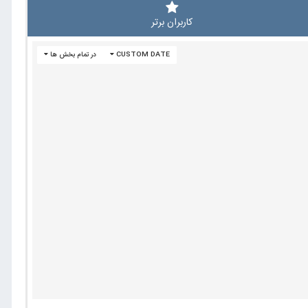
کاربران برتر
CUSTOM DATE
در تمام بخش ها