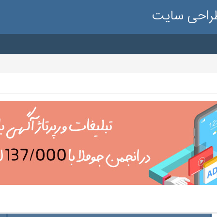
طراحی سایت