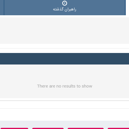
راهبران گذشته
There are no results to show