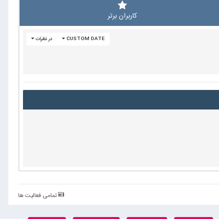
کاربران برتر
CUSTOM DATE
در نظرات
تمامی فعالیت ها