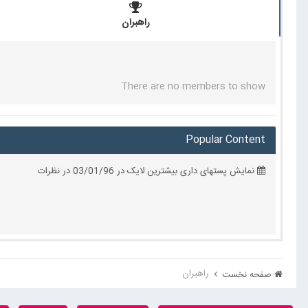
راهبران
There are no members to show
Popular Content
نمایش پستهای داری بیشترین لایک در 03/01/96 در نظرات
راهبران
صفحه نخست