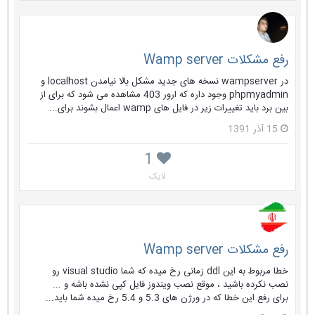
رفع مشکلات Wamp server
در wampserver نسخه های جدید مشکل بالا نیامدن localhost و
phpmyadmin وجود داره که ارور 403 مشاهده می شود که برای از
بین برد باید تغییرات زیر در فایل های wamp اعمال بشوند برای...
15 آذر 1391
1
لایک
رفع مشکلات Wamp server
خطا مربوط به این ddl زمانی رخ میده که شما visual studio رو
نصب نکرده باشید ، موقع نصب ویندوز فایل کپی نشده باشه و ...
برای رفع این خطا که در ورژن های 5.3 و 5.4 رخ میده شما باید...