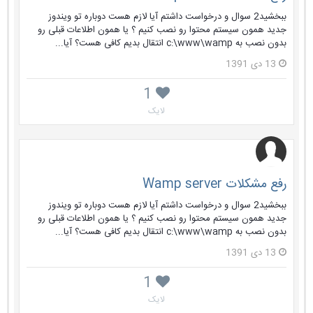
ببخشید2 سوال و درخواست داشتم آیا لازم هست دوباره تو ویندوز
جدید همون سیستم محتوا رو نصب کنیم ؟ یا همون اطلاعات قبلی رو
بدون نصب به c:\www\wamp انتقال بدیم کافی هست؟ آیا...
13 دی 1391
1
لایک
رفع مشکلات Wamp server
ببخشید2 سوال و درخواست داشتم آیا لازم هست دوباره تو ویندوز
جدید همون سیستم محتوا رو نصب کنیم ؟ یا همون اطلاعات قبلی رو
بدون نصب به c:\www\wamp انتقال بدیم کافی هست؟ آیا...
13 دی 1391
1
لایک