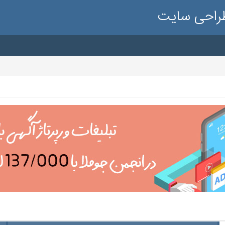
طراحی سایت