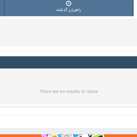
راهبران گذشته
There are no results to show