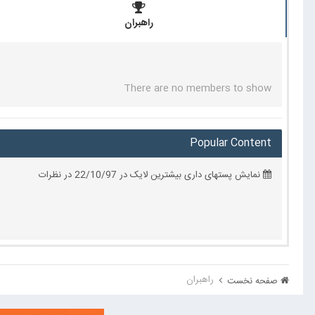
راهبران
There are no members to show
Popular Content
نمایش پستهای داری بیشترین لایک در 22/10/97 در نظرات
راهبران
صفحه نخست