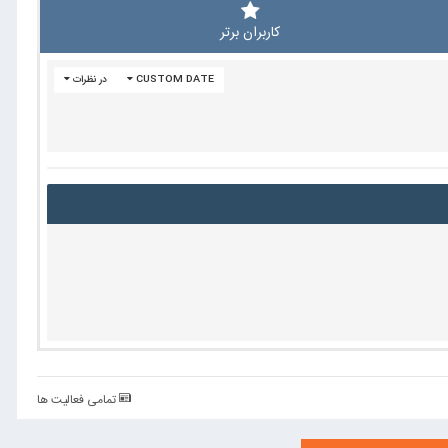
کاربران برتر
CUSTOM DATE
در نظرات
تمامی فعالیت ها