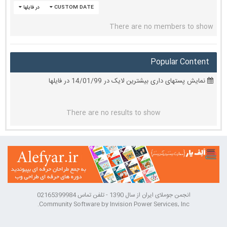
CUSTOM DATE
در فایلها
There are no members to show
Popular Content
نمایش پستهای داری بیشترین لایک در 14/01/99 در فایلها
There are no results to show
انجمن جوملای ایران از سال 1390 - تلفن تماس 02165399984
Community Software by Invision Power Services, Inc.