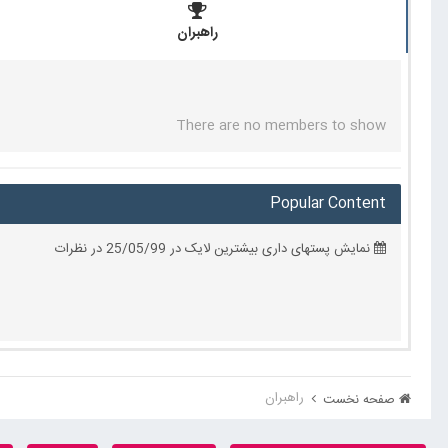
راهبران
There are no members to show
Popular Content
نمایش پستهای داری بیشترین لایک در 25/05/99 در نظرات
راهبران
صفحه نخست