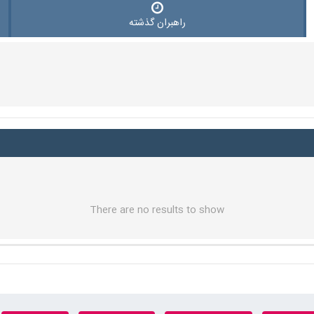
راهبران گذشته
There are no results to show