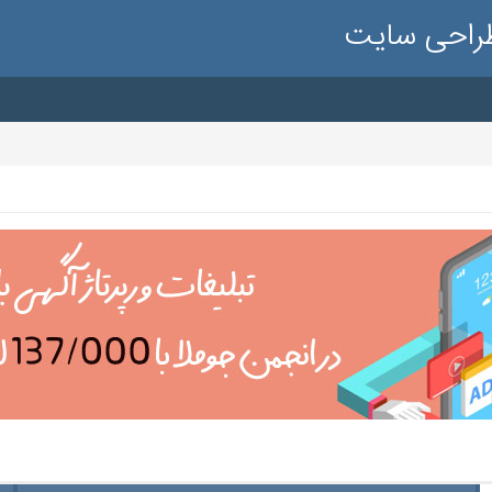
طراحی سایت