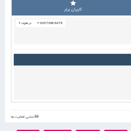
کاربران برتر
CUSTOM DATE
در نظرات
تمامی فعالیت ها