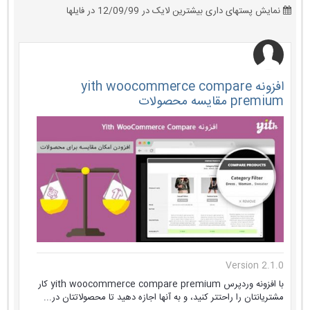
نمایش پستهای داری بیشترین لایک در 12/09/99 در فایلها
افزونه yith woocommerce compare
premium مقایسه محصولات
Version 2.1.0
با افزونه وردپرس yith woocommerce compare premium کار
مشتریانتان را راحتتر کنید، و به آنها اجازه دهید تا محصولاتتان در...