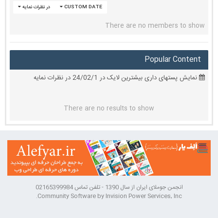
CUSTOM DATE
در نظرات نمایه
There are no members to show
Popular Content
نمایش پستهای داری بیشترین لایک در 24/02/1 در نظرات نمایه
There are no results to show
انجمن جوملای ایران از سال 1390 - تلفن تماس 02165399984
Community Software by Invision Power Services, Inc.