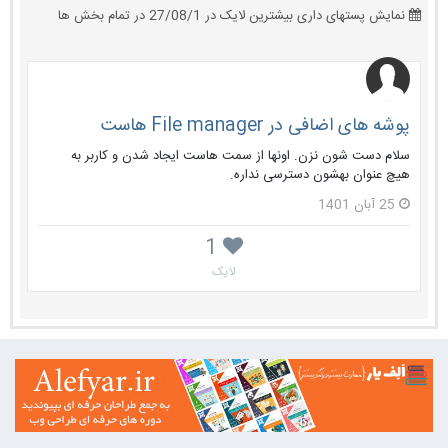
نمایش پستهای داری بیشترین لایک در 27/08/1 در تمام بخش ها
پوشه های اضافی در File manager هاست
سلام دست شون نزن. اونها از سمت هاست ایجاد شدن و کاربر به
هیچ عنوان بهشون دسترسی نداره.
25 آبان 1401
1
لایک