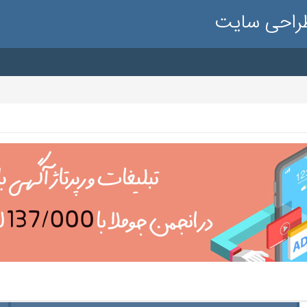
طراحی سایت