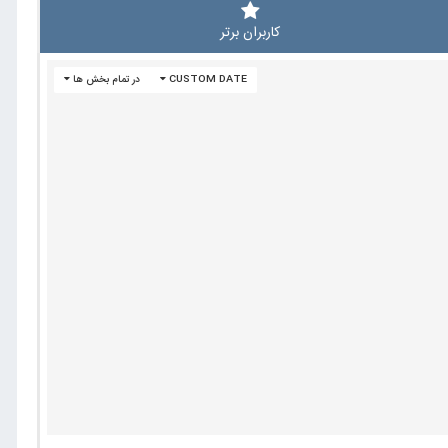
کاربران برتر
CUSTOM DATE
در تمام بخش ها