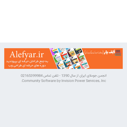
انجمن جوملای ایران از سال 1390 - تلفن تماس 02165399984
Community Software by Invision Power Services, Inc.