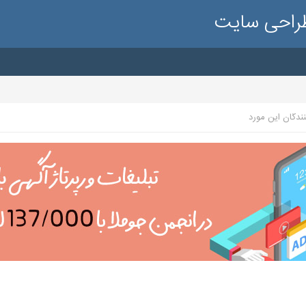
طراحی سایت
نندگان این مورد