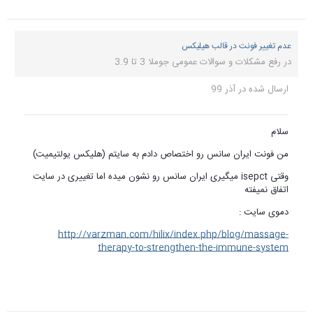
عدم تغییر فونت در قالب هیلیکس
در
رفع مشکلات و سوالات عمومی جوملا 3 تا 3.9
ارسال شده در
آذر 99
سلام
من فونت ایران سانس رو اختصاص دادم به سایتم (هلیکس یولتیمیت)
وقتی isepct میگیری ایران سانس رو نشون میده اما تغییری در سایت
اتفاق نمیفته
دموی سایت :
http://varzman.com/hilix/index.php/blog/massage-
therapy-to-strengthen-the-immune-system