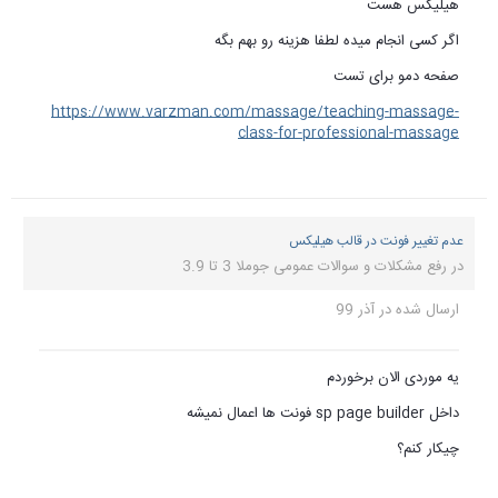
هیلیکس هست
اگر کسی انجام میده لطفا هزینه رو بهم بگه
صفحه دمو برای تست
https://www.varzman.com/massage/teaching-massage-
class-for-professional-massage
عدم تغییر فونت در قالب هیلیکس
در
رفع مشکلات و سوالات عمومی جوملا 3 تا 3.9
ارسال شده در
آذر 99
یه موردی الان برخوردم
داخل sp page builder فونت ها اعمال نمیشه
چیکار کنم؟