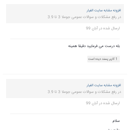
افزونه مشابه سایت الفیار
در
رفع مشکلات و سوالات عمومی جوملا 3 تا 3.9
ارسال شده در
آبان 99
بله درست می فرمایید دقیقا همینه
1 کاربر پسند دیده است
افزونه مشابه سایت الفیار
در
رفع مشکلات و سوالات عمومی جوملا 3 تا 3.9
ارسال شده در
آبان 99
سلام