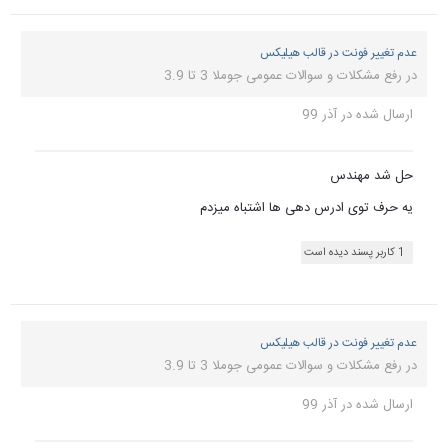
عدم تغییر فونت در قالب هیلیکس
در
رفع مشکلات و سوالات عمومی جوملا 3 تا 3.9
ارسال شده در
آذر 99
حل شد مهندس
یه حرف توی ادرس دهی ها اشتباه میزدم
1 کاربر پسند دیده است
عدم تغییر فونت در قالب هیلیکس
در
رفع مشکلات و سوالات عمومی جوملا 3 تا 3.9
ارسال شده در
آذر 99