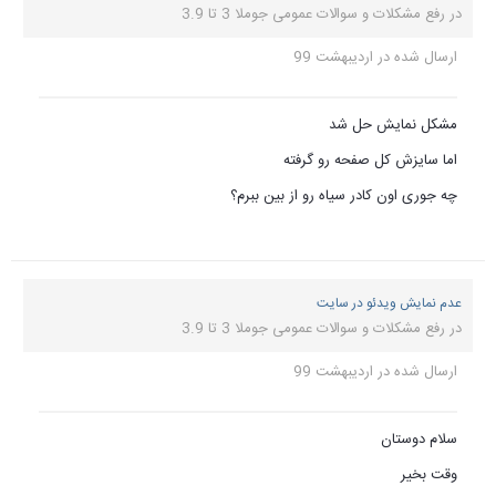
در
رفع مشکلات و سوالات عمومی جوملا 3 تا 3.9
ارسال شده در
اردیبهشت 99
مشکل نمایش حل شد
اما سایزش کل صفحه رو گرفته
چه جوری اون کادر سیاه رو از بین ببرم؟
عدم نمایش ویدئو در سایت
در
رفع مشکلات و سوالات عمومی جوملا 3 تا 3.9
ارسال شده در
اردیبهشت 99
سلام دوستان
وقت بخیر