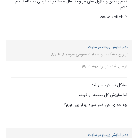
تمام پلاگین و ماژول های مربوطه فعال هستندو دسترسی به مناطق هم
دادم
www.zhiteb.ir
عدم نمایش ویدئو در سایت
در
رفع مشکلات و سوالات عمومی جوملا 3 تا 3.9
ارسال شده در
اردیبهشت 99
مشکل نمایش حل شد
اما سایزش کل صفحه رو گرفته
چه جوری اون کادر سیاه رو از بین ببرم؟
عدم نمایش ویدئو در سایت