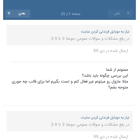
قبلی
بعدی
صفحه 1 از 25
نیاز به موبایل فرندلی کردن سایت
در
رفع مشکلات و سوالات عمومی جوملا 3 تا 3.9
ارسال شده در
دی 99
ممنونم از شما
این بررسی چگونه باید باشد؟
مثلا مازول رو میتونم غیر فعال کنم و تست بگیرم اما برای قالب چه جوری
متوجه بشم؟
نیاز به موبایل فرندلی کردن سایت
در
رفع مشکلات و سوالات عمومی جوملا 3 تا 3.9
ارسال شده در
دی 99