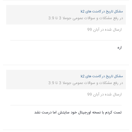
مشکل تاریخ در کامنت های k2
در
رفع مشکلات و سوالات عمومی جوملا 3 تا 3.9
ارسال شده در
آبان 99
اره
مشکل تاریخ در کامنت های k2
در
رفع مشکلات و سوالات عمومی جوملا 3 تا 3.9
ارسال شده در
آبان 99
تست کردم با نسخه اورجینال خود سایتش اما درست نشد