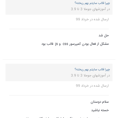
چپرا قالب سایتم بهم ریخته؟
در
آموزشهای جوملا 3 تا 3.9
ارسال شده در
خرداد 99
حل شد
مشکل از فعال بودن کمپرسور css و js قالب بود
چپرا قالب سایتم بهم ریخته؟
در
آموزشهای جوملا 3 تا 3.9
ارسال شده در
خرداد 99
سلام دوستان
خسته نباشید