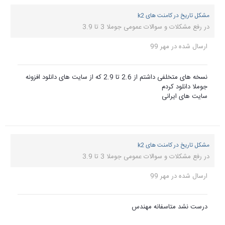
مشکل تاریخ در کامنت های k2
در
رفع مشکلات و سوالات عمومی جوملا 3 تا 3.9
ارسال شده در
مهر 99
نسخه های متخلفی داشتم از 2.6 تا 2.9 که از سایت های دانلود افزونه
جوملا دانلود کردم
سایت های ایرانی
مشکل تاریخ در کامنت های k2
در
رفع مشکلات و سوالات عمومی جوملا 3 تا 3.9
ارسال شده در
مهر 99
درست نشد متاسفانه مهندس