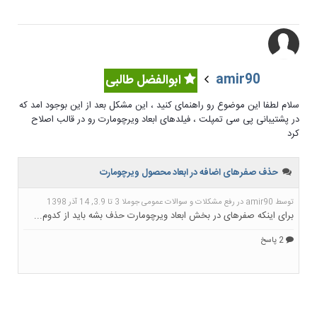
amir90
ابوالفضل طالبی
سلام لطفا این موضوع رو راهنمای کنید ، این مشکل بعد از این بوجود امد که
در پشتیبانی پی سی تمپلت ، فیلدهای ابعاد ویرچومارت رو در قالب اصلاح
کرد