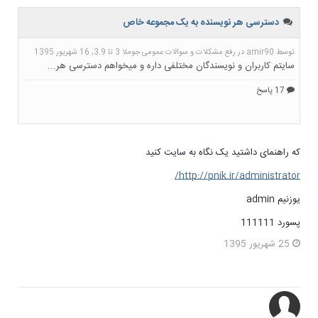
که راهنمای داشتید یک نگاه به سایت کنید
http://pnik.ir/administrator/
یوزنیم admin
پسورد 111111
25 شهریور 1395