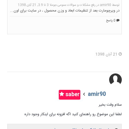
21 آبان 1398
amir90
saber
سلام وقت بخیر
لطفا این موضوع رو راهنمای کنید اگه افزونه برای اینکار وجود داره