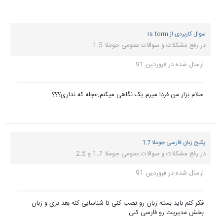
سوال کاربردی از rs form
در
رفع مشکلات و سوالات عمومی جوملا 1.5
ارسال شده در
فروردین 91
سلام بزار من فردا میرم یک نگاهی میکنم.عجله که نداری؟؟؟
پکیج زبان فارسی جوملا 1.7
در
رفع مشکلات و سوالات عمومی جوملا 1.7 و 2.5
ارسال شده در
فروردین 91
فکر کنم باید بسته زبان رو نصب کنی تا شناسایی کنه.بعد بری و زبان
بخش مدیریت رو فارسی کنی