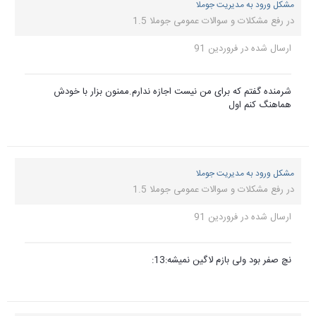
مشکل ورود به مدیریت جوملا
در
رفع مشکلات و سوالات عمومی جوملا 1.5
ارسال شده در
فروردین 91
شرمنده گفتم که برای من نیست اجازه ندارم.ممنون بزار با خودش
هماهنگ کنم اول
مشکل ورود به مدیریت جوملا
در
رفع مشکلات و سوالات عمومی جوملا 1.5
ارسال شده در
فروردین 91
نچ صفر بود ولی بازم لاگین نمیشه:13: