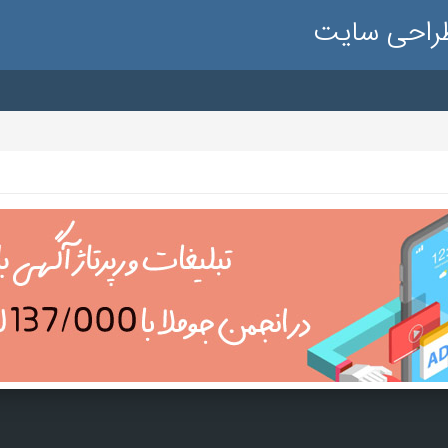
طراحی سایت