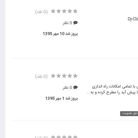
(0 نقد)
0 نظر
بروز شد
10 مهر 1395
(0 نقد)
ا تمامی امکانات راه اندازی
0 نظر
 پیش آید را مطرح کرده و به...
بروز شد
1 مهر 1395
 حق عضویت