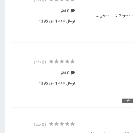
(0 نقد)
0 نظر
معرفي...
ارسال شده
1 مهر 1395
(0 نقد)
0 نظر
ارسال شده
1 مهر 1395
ب سایت
(0 نقد)