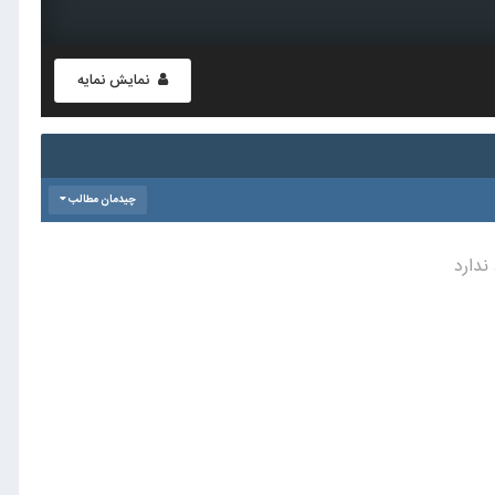
نمایش نمایه
چیدمان مطالب
ندارد