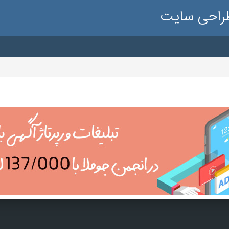
طراحی سایت