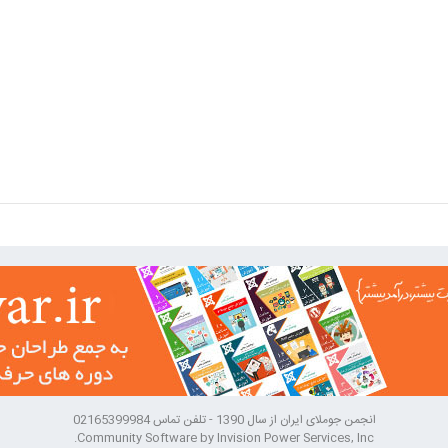
انجمن جوملای ایران از سال 1390 - تلفن تماس 02165399984
Community Software by Invision Power Services, Inc.