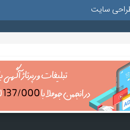
طراحی سایت