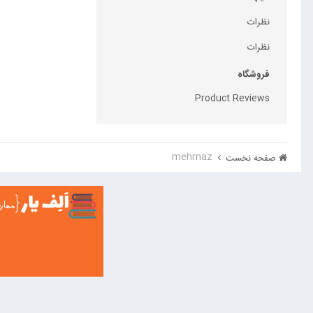
نظرات
نظرات
فروشگاه
Product Reviews
mehrnaz
صفحه نخست