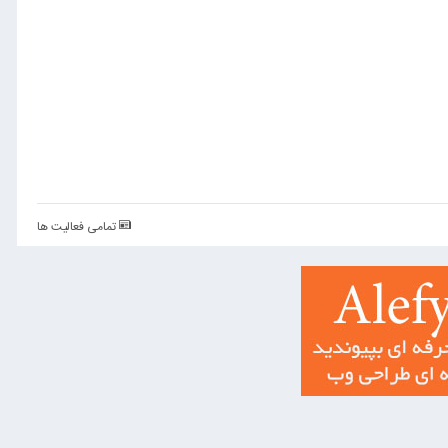
تمامی فعالیت ها