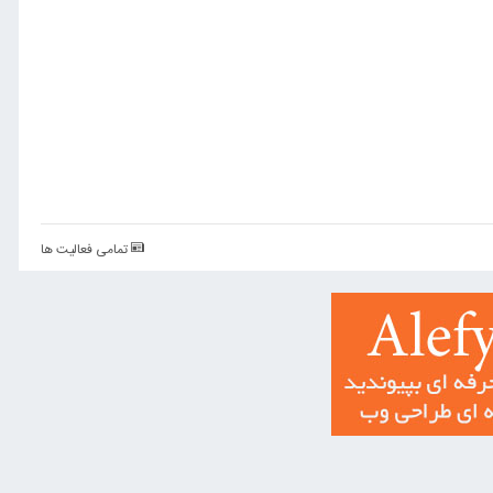
تمامی فعالیت ها