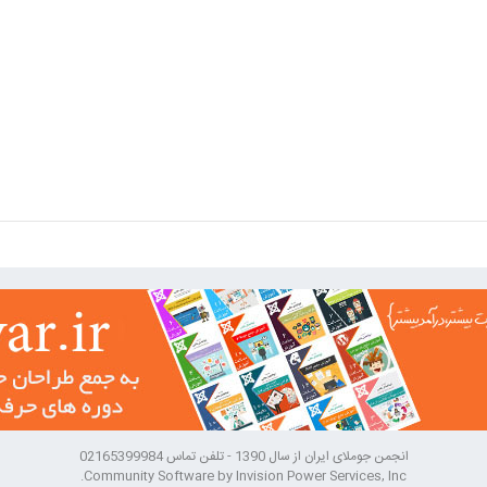
انجمن جوملای ایران از سال 1390 - تلفن تماس 02165399984
Community Software by Invision Power Services, Inc.