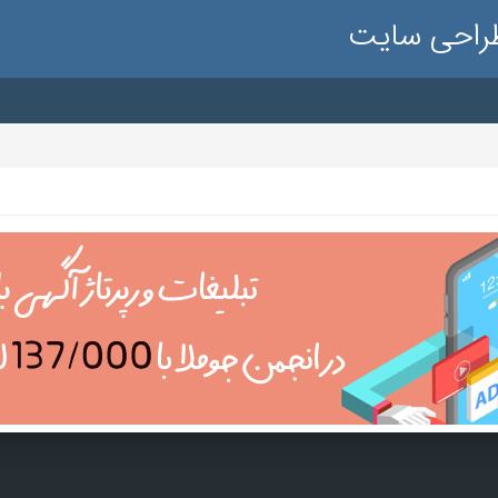
طراحی سایت