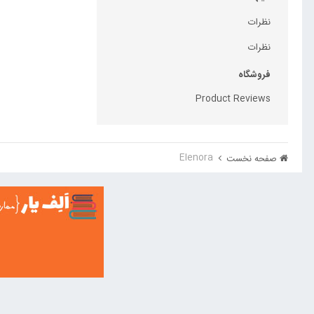
نظرات
نظرات
فروشگاه
Product Reviews
Elenora
صفحه نخست