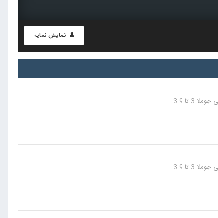
نمایش نمایه
 3 تا 3.9
 3 تا 3.9