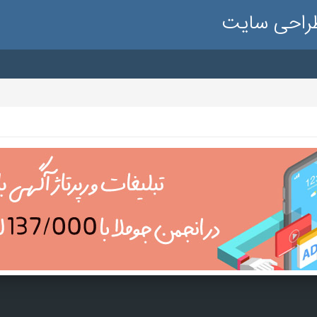
طراحی سایت