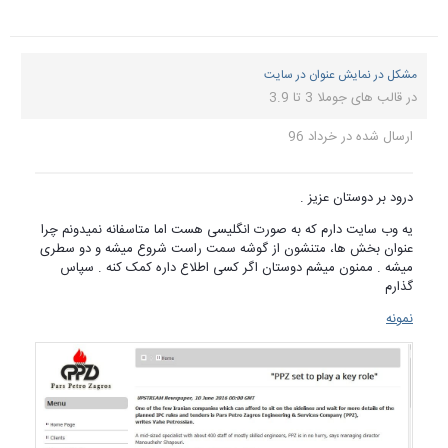
مشکل در نمایش عنوان در سایت
در
قالب های جوملا 3 تا 3.9
ارسال شده در
خرداد 96
درود بر دوستان عزیز .
یه وب سایت دارم که به صورت انگلیسی هست اما متاسفانه نمیدونم چرا
عنوان بخش ها، متنشون از گوشه سمت راست شروع میشه و دو سطری
میشه . ممنون میشم دوستان اگر کسی اطلاع داره کمک کنه . سپاس
گذارم
نمونه