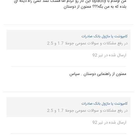
من اومدم با opacity این کار رو کردم اما قشنگ نشد کسی راه دیگه ای
بلده که به من بگه؟؟؟ ممنون از دوستان
کامپوننت یا ماژول بانک صادرات
در
رفع مشکلات و سوالات عمومی جوملا 1.7 و 2.5
ارسال شده در
تیر 92
ممنون از راهنمایی دوستان . سپاس
کامپوننت یا ماژول بانک صادرات
در
رفع مشکلات و سوالات عمومی جوملا 1.7 و 2.5
ارسال شده در
تیر 92