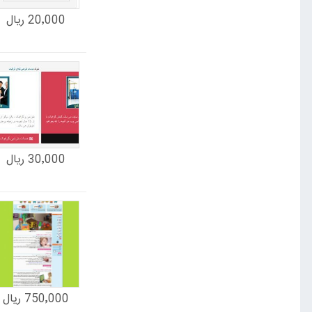
20٬000 ریال
30٬000 ریال
750٬000 ریال