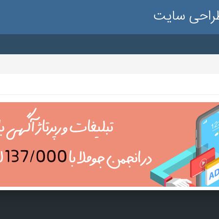
طراحی سایت