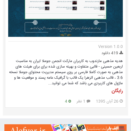
Version 1.0.0
419 دانلود
هدیه مذهبی مازندوب به کاربران مارکت انجمن جوملا ایران به مناسبت
اربعین حسینی - قالبی متفاوت و بهینه سازی شده برای برای هیئت های
مذهبی به صورت کاملا فارسی بر روی سیستم مدیریت محتوای جوملا نسخه
3.6 ، قالب مذهبی الزهرا یک قالب با گرافیک عامه پسند و موقعیت ها و
ماژول های کاربردی می باشد که شما می توانید...
رایگان
26 آبان 1395
1 نظر
4