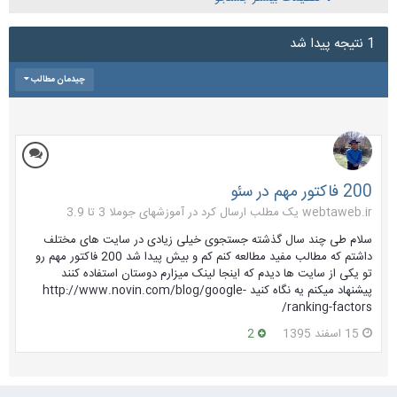
1 نتیجه پیدا شد
چیدمان مطالب
200 فاکتور مهم در سئو
webtaweb.ir یک مطلب ارسال کرد در
آموزشهای جوملا 3 تا 3.9
سلام طی چند سال گذشته جستجوی خیلی زیادی در سایت های مختلف
داشتم که مطالب مفید مطالعه کنم کم و بیش پیدا شد 200 فاکتور مهم رو
تو یکی از سایت ها دیدم که اینجا لینک میزارم دوستان استفاده کنند
پیشنهاد میکنم یه نگاه کنید http://www.novin.com/blog/google-
ranking-factors/
15 اسفند 1395
2