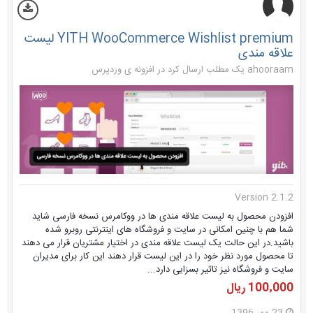
YITH WooCommerce Wishlist premium لیست
علاقه مندی
ahooraam یک مطلب ارسال کرد در
افزونه ی وردپرس
Version 2.1.2
افزودن محصول به لیست علاقه مندی ها در ووکامرس نسخه فارسی شاید
شما هم با چنین امکانی در سایت و فروشگاه های اینترنتی روبرو شده
باشید.در این حالت یک لیست علاقه مندی در اختیار مشتریان قرار می دهند
تا محصول مورد نظر خود را در این لیست قرار دهند این کار برای مدیران
سایت و فروشگاه نیز تاثیر بسزایی دارد...
100٬000 ریال
23 مهر 1396