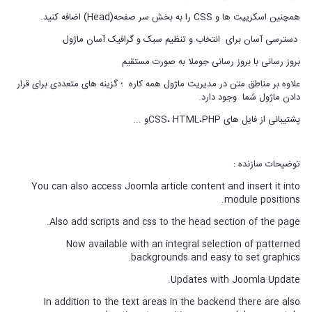
همچنین اسکریپت ها و CSS را به بخش سر صفحه(Head) اضافه کنید.
دسترسی آسان برای انتخاب و تنظیم سبک و گرافیک آسان ماژول
بروز رسانی با بروز رسانی جوملا به صورت مستقیم
علاوه بر مناطق متن در مدیریت ماژول همه کاره ؛ گزینه های متعددی برای قرار
دادن ماژول شما وجود دارد.
پشتیبانی از فایل های CSS، HTML،PHPو ...
توضیحات سازنده :
You can also access Joomla article content and insert it into
module positions.
Also add scripts and css to the head section of the page.
Now available with an integral selection of patterned
backgrounds and easy to set graphics.
Updates with Joomla Update.
In addition to the text areas in the backend there are also