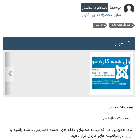
توسط
مسعود معمار
سایر محصولات این کاربر
ماژول همه کاره
فارسی
1 تصویر
توضیحات محصول
توضیحات سازنده :
شما همچنین می توانید به محتوای مقاله های جوملا دسترسی داشته باشید و
آن را در موقعیت های ماژول قرار دهید.