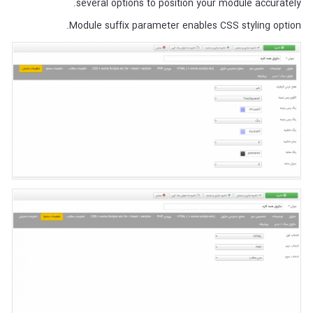
several options to position your module accurately.
Module suffix parameter enables CSS styling option.