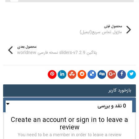
محصول قبلی
ماژول تماس سریع(ایمیل)
محصول بعدی
پلاگین sliders-v7.2.9 نسخه فارسی worldnew
بازخورد کاربر
0 نقد و بررسی
Create an account or sign in to leave a
review
You need to be a member in order to leave a review