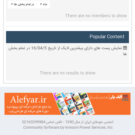
ماه
در تمام بخش ها
There are no members to show
Popular Content
نمایش پست های دارای بیشترین لایک از تاریخ 16/04/5 در تمام بخش
ها
There are no results to show
انجمن جوملای ایران از سال 1390 - تلفن تماس 02165399984
Community Software by Invision Power Services, Inc.