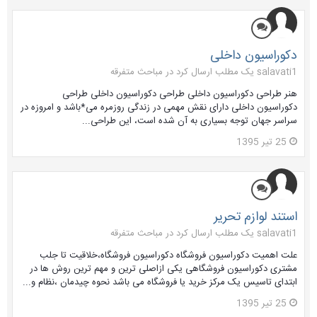
دکوراسیون داخلی
salavati1 یک مطلب ارسال کرد در
مباحث متفرقه
هنر طراحی دکوراسیون داخلی طراحی دکوراسیون داخلی طراحی
دکوراسیون داخلی دارای نقش مهمی در زندگی روزمره می*باشد و امروزه در
سراسر جهان توجه بسیاری به آن شده است، این طراحی...
25 تیر 1395
استند لوازم تحریر
salavati1 یک مطلب ارسال کرد در
مباحث متفرقه
علت اهمیت دکوراسیون فروشگاه دکوراسیون فروشگاه،خلاقیت تا جلب
مشتری دکوراسیون فروشگاهی یکی ازاصلی ترین و مهم ترین روش ها در
ابتدای تاسیس یک مرکز خرید یا فروشگاه می باشد نحوه چیدمان ،نظام و...
25 تیر 1395