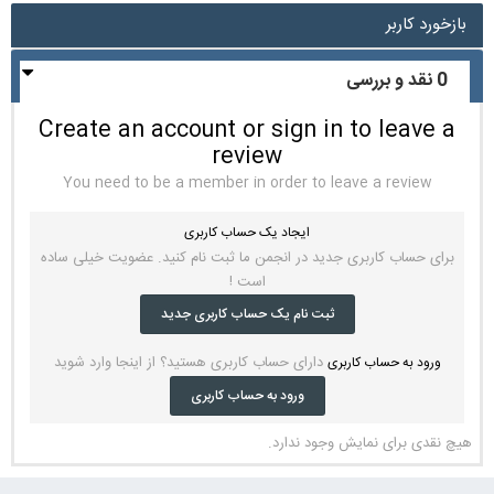
بازخورد کاربر
0 نقد و بررسی
Create an account or sign in to leave a
review
You need to be a member in order to leave a review
ایجاد یک حساب کاربری
برای حساب کاربری جدید در انجمن ما ثبت نام کنید. عضویت خیلی ساده
است !
ثبت نام یک حساب کاربری جدید
دارای حساب کاربری هستید؟ از اینجا وارد شوید
ورود به حساب کاربری
ورود به حساب کاربری
هیچ نقدی برای نمایش وجود ندارد.