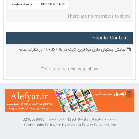
CUSTOM DATE
در نظرات نمایه
There are no members to show
Popular Content
نمایش پستهای داری بیشترین لایک در 10/02/96 در نظرات نمایه
There are no results to show
انجمن جوملای ایران از سال 1390 - تلفن تماس 02165399984
Community Software by Invision Power Services, Inc.