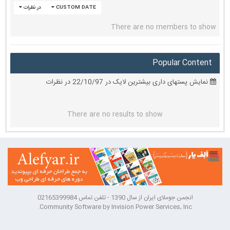
CUSTOM DATE
در نظرات
There are no members to show
Popular Content
نمایش پستهای داری بیشترین لایک در 22/10/97 در نظرات
There are no results to show
انجمن جوملای ایران از سال 1390 - تلفن تماس 02165399984
Community Software by Invision Power Services, Inc.