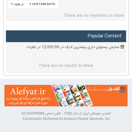
CUSTOM DATE
در نظرات
There are no members to show
Popular Content
نمایش پستهای داری بیشترین لایک در 12/09/99 در نظرات
There are no results to show
انجمن جوملای ایران از سال 1390 - تلفن تماس 02165399984
Community Software by Invision Power Services, Inc.