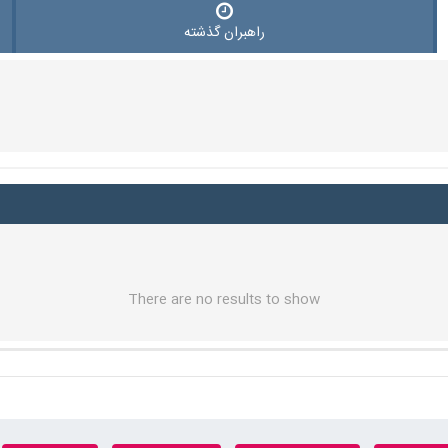
راهبران گذشته
There are no results to show