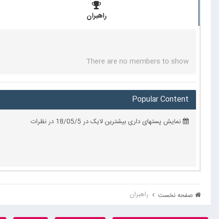
راهبران
There are no members to show
Popular Content
نمایش پستهای داری بیشترین لایک در 18/05/5 در نظرات
راهبران
صفحه نخست