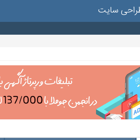
طراحی سایت