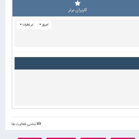
کاربران برتر
امروز
در نظرات
تمامی فعالیت ها