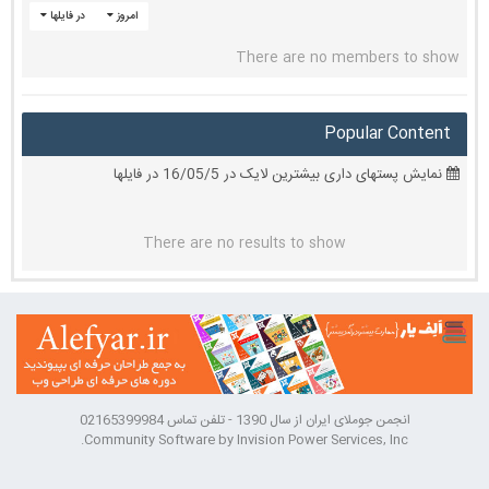
امروز
در فایلها
There are no members to show
Popular Content
نمایش پستهای داری بیشترین لایک در 16/05/5 در فایلها
There are no results to show
انجمن جوملای ایران از سال 1390 - تلفن تماس 02165399984
Community Software by Invision Power Services, Inc.