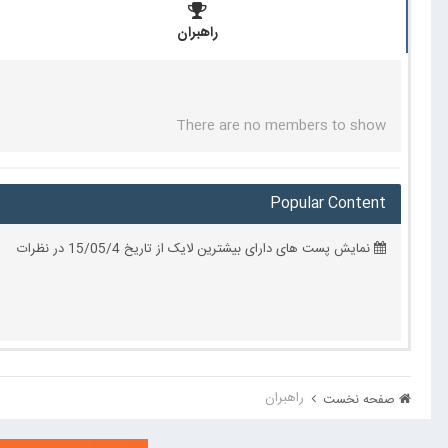
راهبران
There are no members to show
Popular Content
نمایش پست های دارای بیشترین لایک از تاریخ 15/05/4 در نظرات
راهبران
صفحه نخست