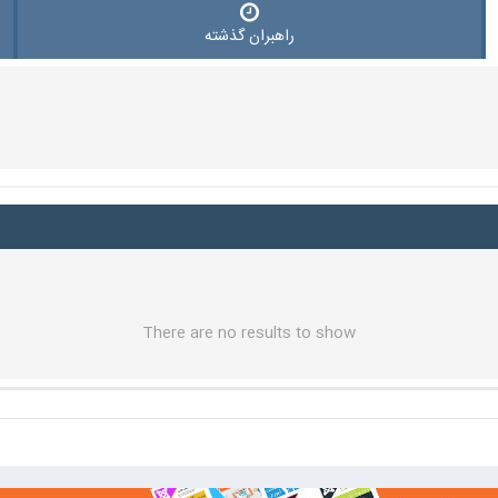
راهبران گذشته
There are no results to show