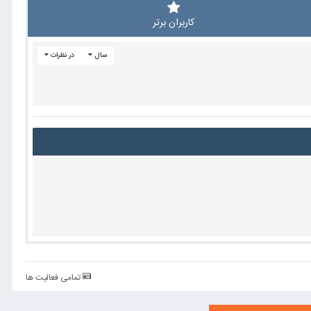
کاربران برتر
سال
در نظرات
تمامی فعالیت ها