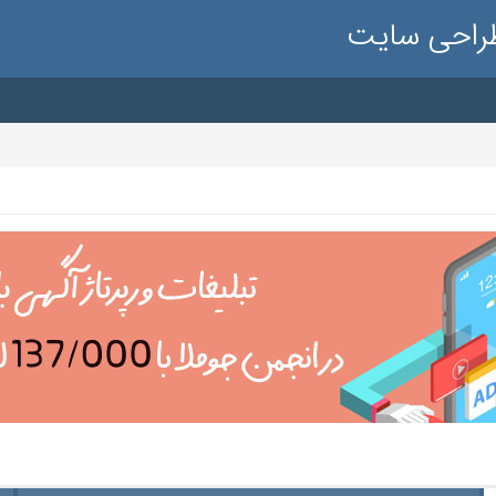
طراحی سایت