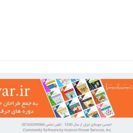
انجمن جوملای ایران از سال 1390 - تلفن تماس 02165399984
Community Software by Invision Power Services, Inc.