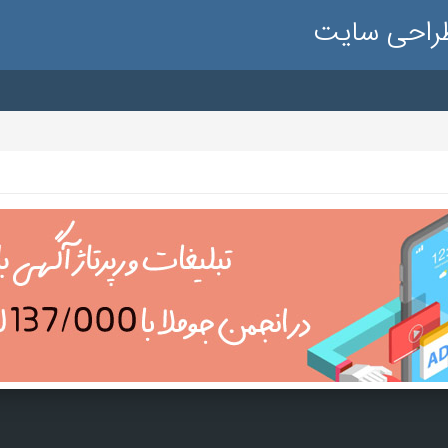
طراحی سایت