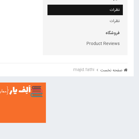
نظرات
نظرات
فروشگاه
Product Reviews
majid.fathi
صفحه نخست