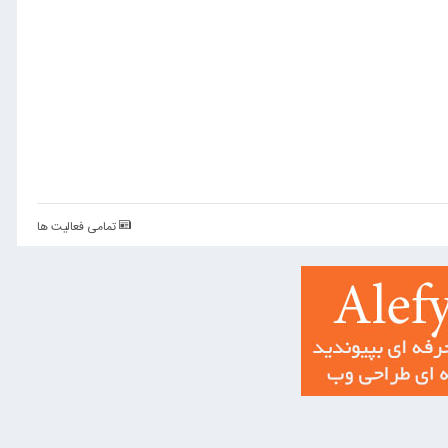
تمامی فعالیت ها