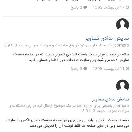
17 اردیبهشت 1395
3 پاسخ
نمایش ندادن تصاویر
joompro یک مطلب ارسال کرد در
رفع مشکلات و سوالات عمومی جوملا 3 تا 3.9
سلام در قسمت فوتر سمت راست تعدادی تصویر هست که در صفحه نخست
نمایش داده می شود ولی سایت صفحات خیر. لطفا راهنمایی کنید...
11 اردیبهشت 1395
3 پاسخ
نمایش ندادن تصاویر
joompro پاسخی برای joompro در یک موضوع ارسال کرد در
رفع مشکلات و
سوالات عمومی جوملا 3 تا 3.9
صفحه نخست - کانون تبلیغاتی جورچین در صفحه نخست تصویر فکس را نمایش
می دهد ولی در سایر صفحه ها فقط نوشته آن را نمایش می دهد.