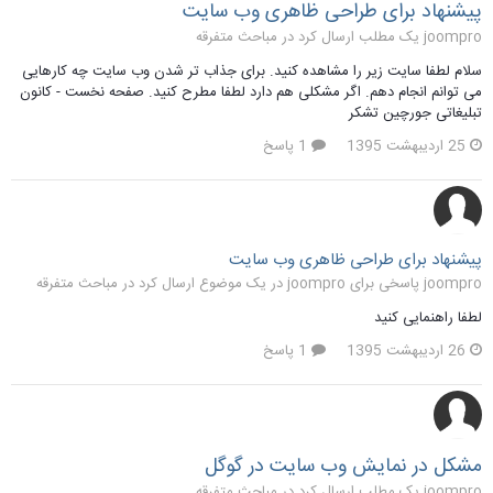
پیشنهاد برای طراحی ظاهری وب سایت
joompro یک مطلب ارسال کرد در
مباحث متفرقه
سلام لطفا سایت زیر را مشاهده کنید. برای جذاب تر شدن وب سایت چه کارهایی
می توانم انجام دهم. اگر مشکلی هم دارد لطفا مطرح کنید. صفحه نخست - کانون
تبلیغاتی جورچین تشکر
25 اردیبهشت 1395
1 پاسخ
پیشنهاد برای طراحی ظاهری وب سایت
joompro پاسخی برای joompro در یک موضوع ارسال کرد در
مباحث متفرقه
لطفا راهنمایی کنید
26 اردیبهشت 1395
1 پاسخ
مشکل در نمایش وب سایت در گوگل
joompro یک مطلب ارسال کرد در
مباحث متفرقه