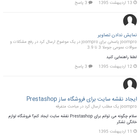
13 اردیبهشت 1395
3 پاسخ
نمایش ندادن تصاویر
joompro پاسخی برای joompro در یک موضوع ارسال کرد در
رفع مشکلات و
سوالات عمومی جوملا 3 تا 3.9
لطفا راهنمایی کنید
12 اردیبهشت 1395
3 پاسخ
ایجاد نقشه سایت برای فروشگاه ساز Prestashop
joompro یک مطلب ارسال کرد در
مباحث متفرقه
سلام چگونه می توانم برای Prestashop نقشه سایت ایجاد کنم؟ فروشگاه لوازم
خانگی تشکر
11 اردیبهشت 1395