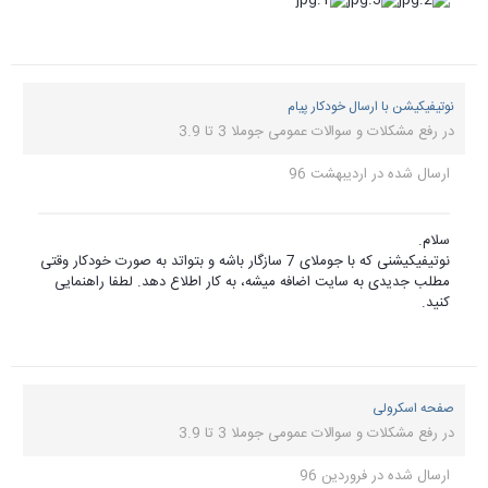
و بتواتد به صورت خودکار وقتی
 لطفا راهنمایی