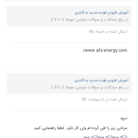
کنید.