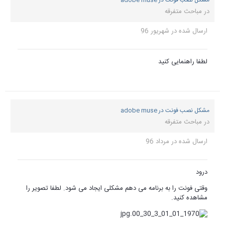
 لطفا تصویر را