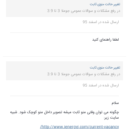
و کوچک شود. شبیه