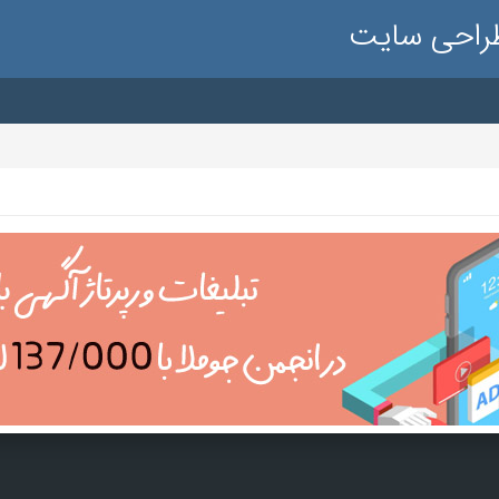
طراحی سایت