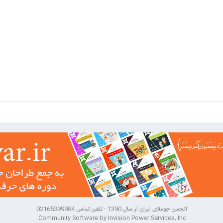
انجمن جوملای ایران از سال 1390 - تلفن تماس 02165399984
Community Software by Invision Power Services, Inc.