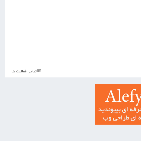
تمامی فعالیت ها