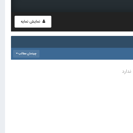
نمایش نمایه
چیدمان مطالب
ندارد