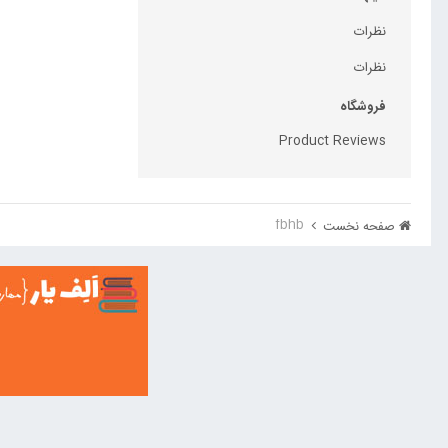
نظرات
نظرات
فروشگاه
Product Reviews
fbhb
صفحه نخست