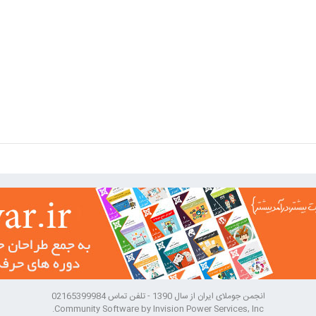
انجمن جوملای ایران از سال 1390 - تلفن تماس 02165399984
Community Software by Invision Power Services, Inc.