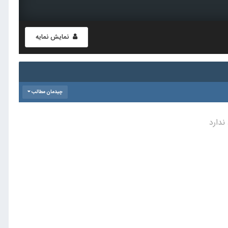
نمایش نمایه
چیدمان مطالب
ندارد