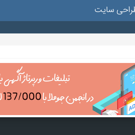
طراحی سایت