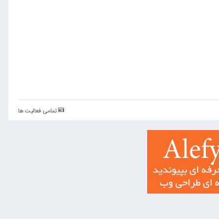
تمامی فعالیت ها