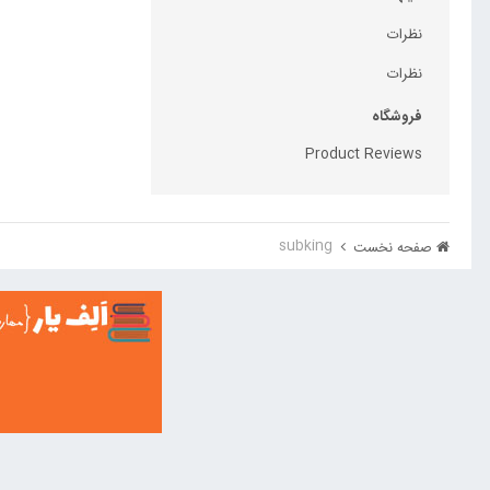
نظرات
نظرات
فروشگاه
Product Reviews
subking
صفحه نخست