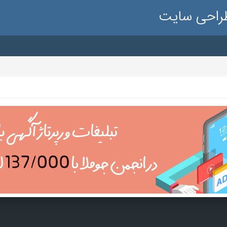
طراحی سایت