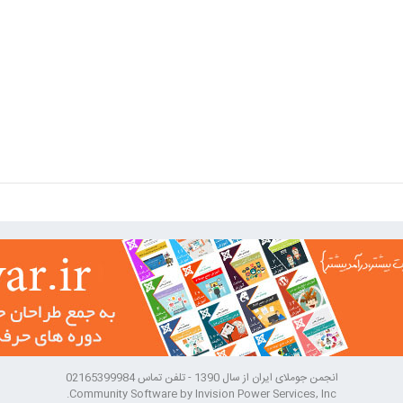
انجمن جوملای ایران از سال 1390 - تلفن تماس 02165399984
Community Software by Invision Power Services, Inc.