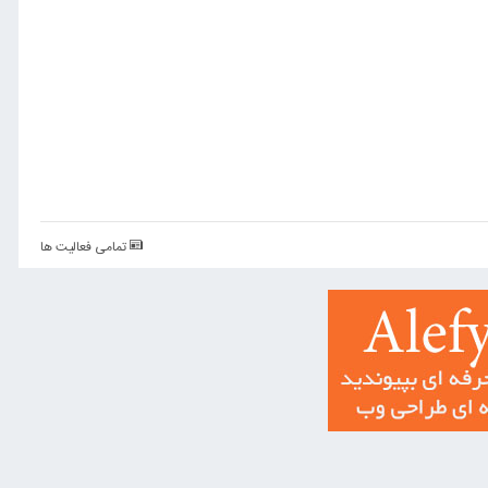
تمامی فعالیت ها