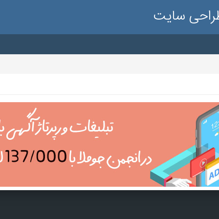
طراحی سایت