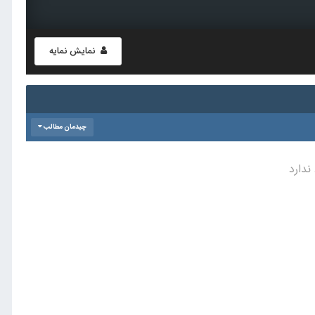
نمایش نمایه
چیدمان مطالب
ندارد