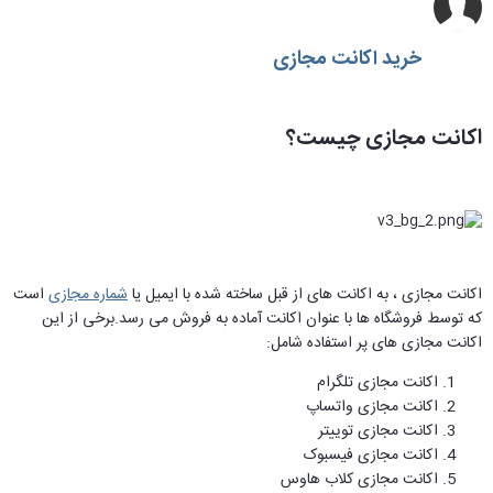
خرید اکانت مجازی
اکانت مجازی چیست؟
اکانت مجازی ، به اکانت های از قبل ساخته شده با ایمیل یا
شماره مجازی
است
که توسط فروشگاه ها با عنوان اکانت آماده به فروش می رسد.برخی از این
اکانت مجازی های پر استفاده شامل:
اکانت مجازی تلگرام
اکانت مجازی واتساپ
اکانت مجازی توییتر
اکانت مجازی فیسبوک
اکانت مجازی کلاب هاوس