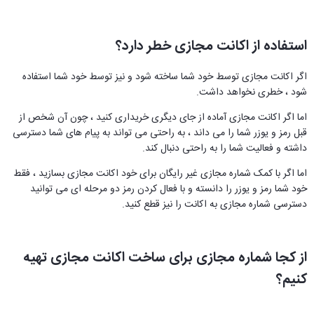
استفاده از اکانت مجازی خطر دارد؟
اگر اکانت مجازی توسط خود شما ساخته شود و نیز توسط خود شما استفاده
شود ، خطری نخواهد داشت.
اما اگر اکانت مجازی آماده از جای دیگری خریداری کنید ، چون آن شخص از
قبل رمز و یوزر شما را می داند ، به راحتی می تواند به پیام های شما دسترسی
داشته و فعالیت شما را به راحتی دنبال کند.
اما اگر با کمک شماره مجازی غیر رایگان برای خود اکانت مجازی بسازید ، فقط
خود شما رمز و یوزر را دانسته و با فعال کردن رمز دو مرحله ای می توانید
دسترسی شماره مجازی به اکانت را نیز قطع کنید.
از کجا شماره مجازی برای ساخت اکانت مجازی تهیه
کنیم؟