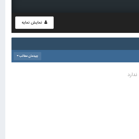
نمایش نمایه
چیدمان مطالب
ندارد