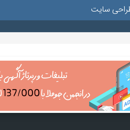
طراحی سایت