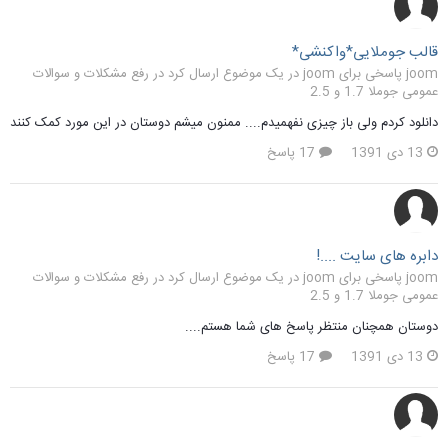
قالب جوملایی*واکنشی*
joom پاسخی برای joom در یک موضوع ارسال کرد در
رفع مشکلات و سوالات
عمومی جوملا 1.7 و 2.5
دانلود کردم ولی باز چیزی نفهمیدم.... ممنون میشم دوستان در این مورد کمک کنند
13 دی 1391
17 پاسخ
دابره های سایت ....!
joom پاسخی برای joom در یک موضوع ارسال کرد در
رفع مشکلات و سوالات
عمومی جوملا 1.7 و 2.5
دوستان همچنان منتظر پاسخ های شما هستم....
13 دی 1391
17 پاسخ