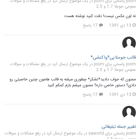
joom پاسخی برای joom در یک موضوع ارسال کرد در
رفع مشکلات و سوالات
عمومی جوملا 1.7 و 2.5
نه اون عکس نیست! دقت کنید نوشته هست
13 دی 1391
17 پاسخ
قالب جوملایی*واکنشی*
joom پاسخی برای joom در یک موضوع ارسال کرد در
رفع مشکلات و سوالات
عمومی جوملا 1.7 و 2.5
ممنون که جواب دادید*تشکر* چطوری میشه به قالب هامون چنین خاصیتی رو
دادی؟ دستور خاصی داره؟ ممنون میشم بازم کمکم کنید
13 دی 1391
17 پاسخ
تغییر جمله تبلیغاتی
joom پاسخی برای saworld در یک موضوع ارسال کرد در
رفع مشکلات و سوالات
عمومی جوملا 1.5