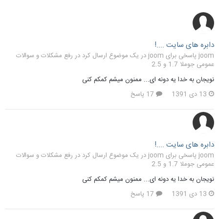
دابره های سایت ....!
joom پاسخی برای joom در یک موضوع ارسال کرد در
رفع مشکلات و سوالات
عمومی جوملا 1.7 و 2.5
نویجان به خدا یه دونه ای... ممنون میشم کمکم کنی
13 دی 1391
17 پاسخ
دابره های سایت ....!
joom پاسخی برای joom در یک موضوع ارسال کرد در
رفع مشکلات و سوالات
عمومی جوملا 1.7 و 2.5
نویجان به خدا یه دونه ای... ممنون میشم کمکم کنی
13 دی 1391
17 پاسخ