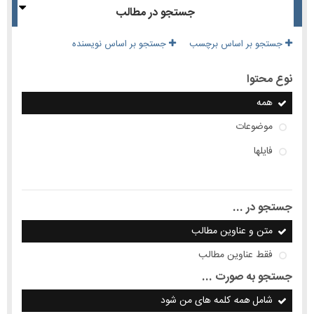
جستجو در مطالب
جستجو بر اساس برچسب
جستجو بر اساس نویسنده
نوع محتوا
همه
موضوعات
فایلها
جستجو در ...
متن و عناوین مطالب
فقط عناوین مطالب
جستجو به صورت ...
شامل
همه
کلمه های من شود