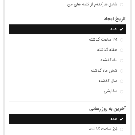
شامل
هر کدام
از کلمه های من
تاریخ ایجاد
همه
24 ساعت گذشته
هفته گذشته
ماه گذشته
شش ماه گذشته
سال گذشته
سفارشی
آخرین به روز رسانی
همه
24 ساعت گذشته