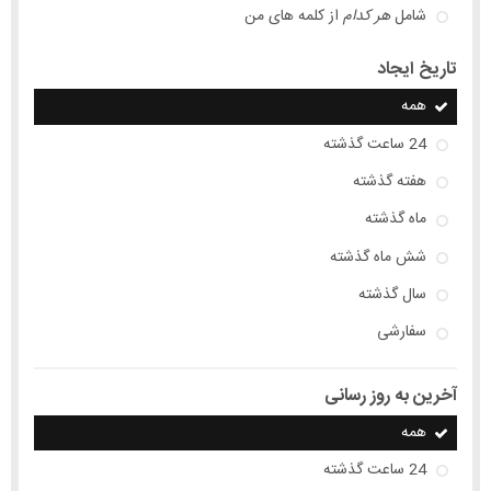
شامل
هر کدام
از کلمه های من
تاریخ ایجاد
همه
24 ساعت گذشته
هفته گذشته
ماه گذشته
شش ماه گذشته
سال گذشته
سفارشی
آخرین به روز رسانی
همه
24 ساعت گذشته