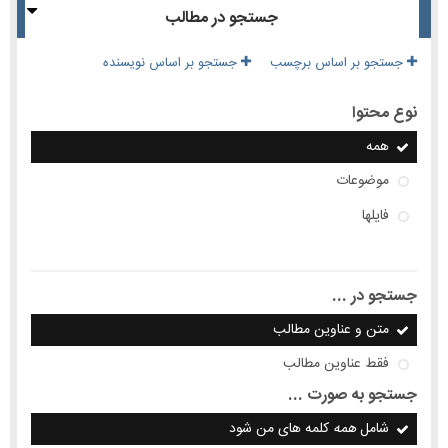
جستجو در مطالب
جستجو بر اساس برچسب
جستجو بر اساس نویسنده
نوع محتوا
همه
موضوعات
فایلها
جستجو در ...
متن و عناوین مطالب
فقط عناوین مطالب
جستجو به صورت ...
شامل
همه
کلمه های من شود